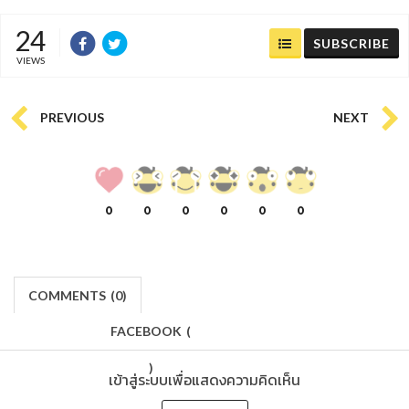
24
SUBSCRIBE
VIEWS
PREVIOUS
NEXT
0
0
0
0
0
0
COMMENTS
(
0)
FACEBOOK
(
)
เข้าสู่ระบบเพื่อแสดงความคิดเห็น