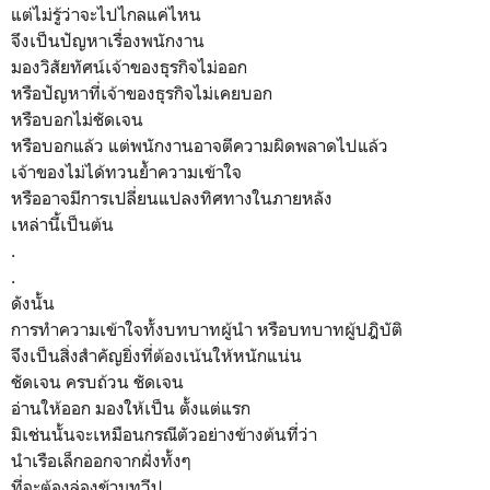
แต่ไม่รู้ว่าจะไปไกลแค่ไหน
จึงเป็นปัญหาเรื่องพนักงาน
มองวิสัยทัศน์เจ้าของธุรกิจไม่ออก
หรือปัญหาที่เจ้าของธุรกิจไม่เคยบอก
หรือบอกไม่ชัดเจน
หรือบอกแล้ว แต่พนักงานอาจตีความผิดพลาดไปแล้ว
เจ้าของไม่ได้ทวนย้ำความเข้าใจ
หรืออาจมีการเปลี่ยนแปลงทิศทางในภายหลัง
เหล่านี้เป็นต้น
.
.
ดังนั้น
การทำความเข้าใจทั้งบทบาทผู้นำ หรือบทบาทผู้ปฎิบัติ
จึงเป็นสิ่งสำคัญยิ่งที่ต้องเน้นให้หนักแน่น
ชัดเจน ครบถ้วน ชัดเจน
อ่านให้ออก มองให้เป็น ตั้งแต่แรก
มิเช่นนั้นจะเหมือนกรณีตัวอย่างข้างต้นที่ว่า
นำเรือเล็กออกจากฝั่งทั้งๆ
ที่จะต้องล่องข้ามทวีป