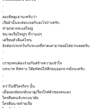
.
.
ลองคิดดูเอานะครับว่า
เรือลำนั้นจะต้องเจอกับอะไรบ้างครับ
ท่ามกลางทะเลใหญ่
ขนาดเรือใหญ่ๆ ที่ว่าแน่ๆ
เตรียมตัวดีแค่ไหน
ยังต้องประหวั่นกับทะเลที่คาดเดาอารมณ์ได้ยากเลยครับ
.
.
เราทุกคนต้องร่วมกันสร้างความเข้าใจ
บทบาท ทิศทาง วิสัยทัศน์ให้ดีก่อนออกจากฝั่งนะครับ
.
.
ทว่าในชีวิตจริงๆ นั้น
เมื่อมองย้อนกลับมาดูเรื่องใกล้ตัวของตนเอง
ใครคือคนจับพวงมาลัย
ใครคือนายท้ายเรือ