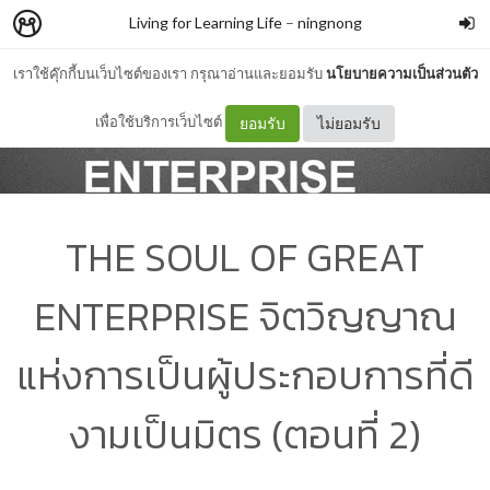
Living for Learning Life
–
ningnong
เราใช้คุ๊กกี้บนเว็บไซต์ของเรา กรุณาอ่านและยอมรับ
นโยบายความเป็นส่วนตัว
เพื่อใช้บริการเว็บไซต์
ยอมรับ
ไม่ยอมรับ
THE SOUL OF GREAT
ENTERPRISE จิตวิญญาณ
แห่งการเป็นผู้ประกอบการที่ดี
งามเป็นมิตร (ตอนที่ 2)