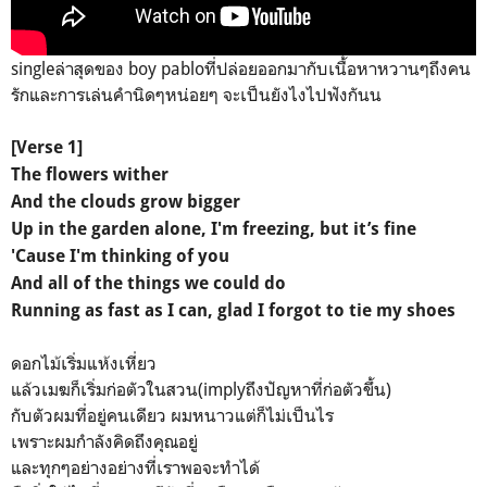
singleล่าสุดของ boy pabloที่ปล่อยออกมากับเนื้อหาหวานๆถึงคน
รักและการเล่นคำนิดๆหน่อยๆ จะเป็นยังไงไปฟังกันน
[Verse 1]
The flowers wither
And the clouds grow bigger
Up in the garden alone, I'm freezing, but it’s fine
'Cause I'm thinking of you
And all of the things we could do
Running as fast as I can, glad I forgot to tie my shoes
ดอกไม้เริ่มแห้งเหี่ยว
แล้วเมฆก็เริ่มก่อตัวในสวน(implyถึงปัญหาที่ก่อตัวขึ้น)
กับตัวผมที่อยู่คนเดียว ผมหนาวแต่ก็ไม่เป็นไร
เพราะผมกำลังคิดถึงคุณอยู่
และทุกๆอย่างอย่างที่เราพอจะทำได้