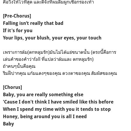
คือวิ่งให้ไวที่สุด และดีจังที่ผมลืมผูกเชือกรองเท้า
[Pre-Chorus]
Falling isn’t really that bad
If it's for you
Your lips, your blush, your eyes, your touch
เพราะการล้ม(ตกหลุมรัก)มันไม่ได้แย่ขนาดนั้น (ตรงนี้คือการ
เล่นคำของคำว่าfall ที่แปลว่าล้มและ ตกหลุมรัก)
ถ้าคนๆนั้นคือคุณ
ริมฝีปากคุณ แก้มแดงๆของคุณ ดวงตาของคุณ สัมผัสของคุณ
[Chorus]
Baby, you are really something else
'Cause I don't think I have smiled like this before
When I spend my time with you it tends to stop
Honey, being around you is all I need
Baby