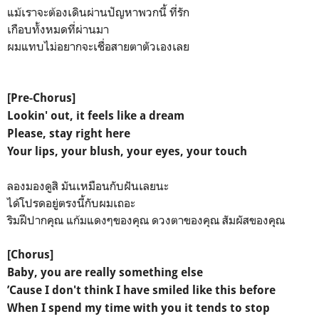
แม้เราจะต้องเดินผ่านปัญหาพวกนี้ ที่รัก
เกือบทั้งหมดที่ผ่านมา
ผมแทบไม่อยากจะเชื่อสายตาตัวเองเลย
[Pre-Chorus]
Lookin' out, it feels like a dream
Please, stay right here
Your lips, your blush, your eyes, your touch
ลองมองดูสิ มันเหมือนกับฝันเลยนะ
ได้โปรดอยู่ตรงนี้กับผมเถอะ
ริมฝีปากคุณ แก้มแดงๆของคุณ ดวงตาของคุณ สัมผัสของคุณ
[Chorus]
Baby, you are really something else
’Cause I don't think I have smiled like this before
When I spend my time with you it tends to stop