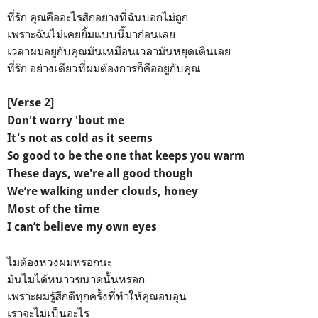
ที่รัก คุณคืออะไรสักอย่างที่ฉันบอกไม่ถูก
เพราะฉันไม่เคยยิ้มแบบนี้มาก่อนเลย
เวลาผมอยู่กับคุณมันเหมือนเวลามันหยุดเดินเลย
ที่รัก อย่างเดียวที่ผมต้องการก็คืออยู่กับคุณ
[Verse 2]
Don't worry 'bout me
It's not as cold as it seems
So good to be the one that keeps you warm
These days, we're all good though
We’re walking under clouds, honey
Most of the time
I can’t believe my own eyes
ไม่ต้องห่วงผมหรอกนะ
มันไม่ได้หนาวขนาดนั้นหรอก
เพราะผมรู้สึกดีทุกครั้งที่ทำให้คุณอบอุ่น
เราจะไม่เป็นอะไร