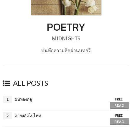
POETRY
MIDNIGHTS
บันทึกความคิดผ่านบทกวี
ALL POSTS
ฝนหลงฤดู
1
FREE
READ
ตายแล้วไปไหน
2
FREE
READ