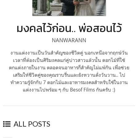
มงคลไว้ก่อน.. พ่อสอนไว้
NANWARANN
งานแต่งงานเป็นวันสำคัญของชีวิตคู่ นอกเหนือจากฤกษ์วัน
เวลาที่ต้องเป็นศิริมงคลแก่คู่บ่าวสาวแล้วนั้น ดอกไม้ที่ใช้
ตกแต่งภายในงาน ตลอดจนอาหารก็สำคัญไม่แพ้กัน เพื่อช่วย
เสริมให้ชีวิตคู่ของคุณราบรื่นและยังหวานดั่งวันวาน.. ไป
ทำความรู้จักกับ 7 ดอกไม้และอาหารมงคลสำหรับใช้ในงาน
แต่งงานไปพร้อม ๆ กับ Besof Films กันครับ :)
ALL POSTS