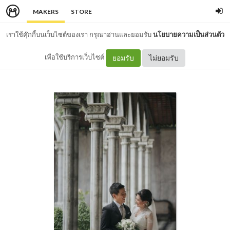
MAKERS
STORE
เราใช้คุ๊กกี้บนเว็บไซต์ของเรา กรุณาอ่านและยอมรับ
นโยบายความเป็นส่วนตัว
เพื่อใช้บริการเว็บไซต์
ยอมรับ
ไม่ยอมรับ