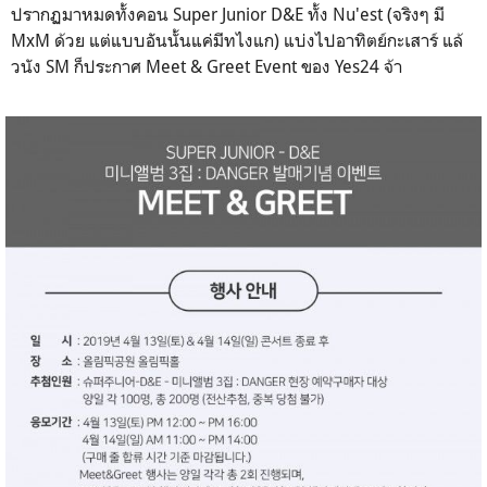
ปรากฏมาหมดทั้งคอน Super Junior D&E ทั้ง Nu'est (จริงๆ มี
MxM ด้วย แต่แบบอันนั้นแค่มีทไงแก) แบ่งไปอาทิตย์กะเสาร์ แล้
วนัง SM ก็ประกาศ Meet & Greet Event ของ Yes24 จ้า