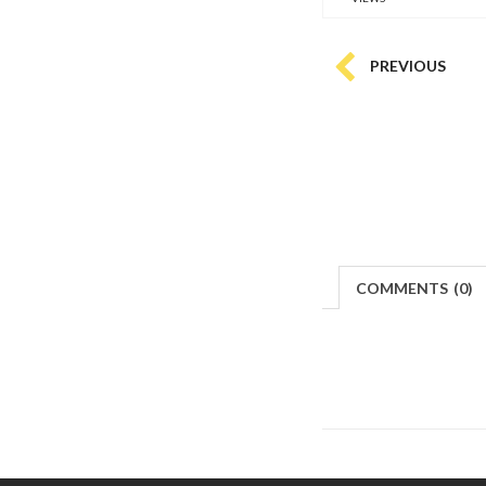
PREVIOUS
COMMENTS
(
0)