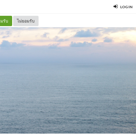
LOG IN
มรับ
ไม่ยอมรับ