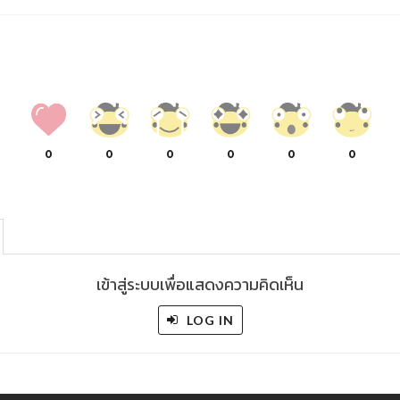
0
0
0
0
0
0
เข้าสู่ระบบเพื่อแสดงความคิดเห็น
LOG IN