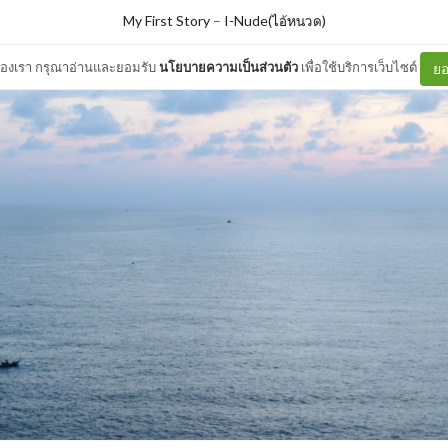
My First Story
–
I-Nude(ไอ้หนวด)
ต์ของเรา กรุณาอ่านและยอมรับ
นโยบายความเป็นส่วนตัว
เพื่อใช้บริการเว็บไซต์
ยอ