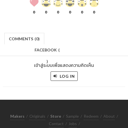
0
0
0
0
0
0
COMMENTS
(
0)
FACEBOOK
(
)
เข้าสู่ระบบเพื่อแสดงความคิดเห็น
LOG IN
Makers
/
Originals
/
Store
/
Sample
/
Redeem
/
About
/
Contact
/
Jobs
/