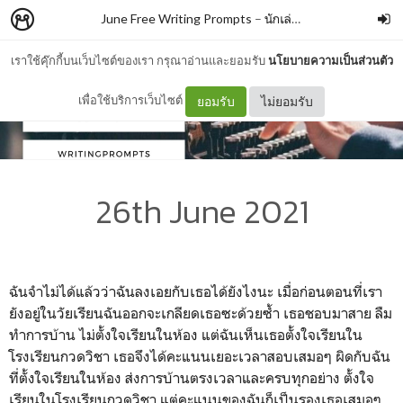
June Free Writing Prompts
–
นักเล่าเรื่อง
เราใช้คุ๊กกี้บนเว็บไซต์ของเรา กรุณาอ่านและยอมรับ
นโยบายความเป็นส่วนตัว
เพื่อใช้บริการเว็บไซต์
ยอมรับ
ไม่ยอมรับ
26th June 2021
ฉันจำไม่ได้แล้วว่าฉันลงเอยกับเธอได้ยังไงนะ เมื่อก่อนตอนที่เรา
ยังอยู่ในวัยเรียนฉันออกจะเกลียดเธอซะด้วยซ้ำ เธอชอบมาสาย ลืม
ทำการบ้าน ไม่ตั้งใจเรียนในห้อง แต่ฉันเห็นเธอตั้งใจเรียนใน
โรงเรียนกวดวิชา เธอจึงได้คะแนนเยอะเวลาสอบเสมอๆ ผิดกับฉัน
ที่ตั้งใจเรียนในห้อง ส่งการบ้านตรงเวลาและครบทุกอย่าง ตั้งใจ
เรียนในโรงเรียนกวดวิชา แต่คะแนนของฉันก็เป็นรองเธอเสมอๆ