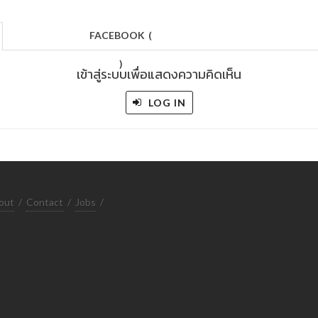
FACEBOOK
(
)
เข้าสู่ระบบเพื่อแสดงความคิดเห็น
LOG IN
out
/
Contact
/
Jobs
/