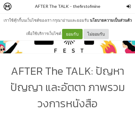
AFTER The TALK
–
thefirstofmine
เราใช้คุ๊กกี้บนเว็บไซต์ของเรา กรุณาอ่านและยอมรับ
นโยบายความเป็นส่วนตัว
เพื่อใช้บริการเว็บไซต์
ยอมรับ
ไม่ยอมรับ
AFTER The TALK: ปัญหา
ปัญญา และอัตตา ภาพรวม
วงการหนังสือ