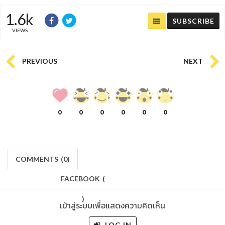
1.6k
SUBSCRIBE
VIEWS
PREVIOUS
NEXT
0
0
0
0
0
0
COMMENTS
(
0)
FACEBOOK
(
)
เข้าสู่ระบบเพื่อแสดงความคิดเห็น
LOG IN