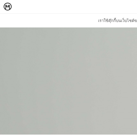
เราใช้คุ๊กกี้บนเว็บไซ