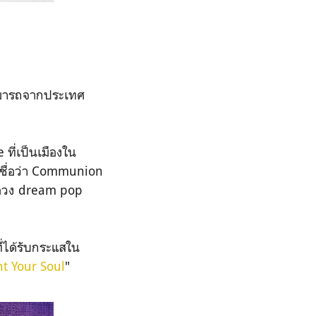
สามารถจากประเทศ
ที่เป็นเมืองใน
่มีชื่อว่า Communion
หรือวง dream pop
ที่ได้รับกระแสใน
t Your Soul
"