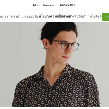
Album Review
–
EARWAXED
ต์ของเรา กรุณาอ่านและยอมรับ
นโยบายความเป็นส่วนตัว
เพื่อใช้บริการเว็บไซต์
ยอ