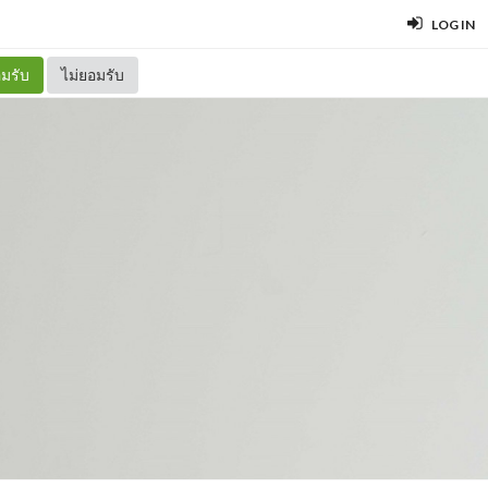
LOG IN
มรับ
ไม่ยอมรับ