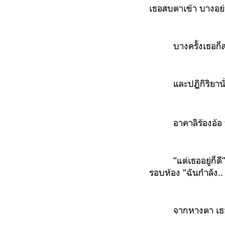
เธอสบตาเข้า บางอย่าง
บางครั้งเธอก็
และปฏิกิริยาน
อาคาลิร้องอ้อ 
“แต่เธออยู่ก็
รอบห้อง “ฉันกำลัง.. 
จากหางตา เธอเห