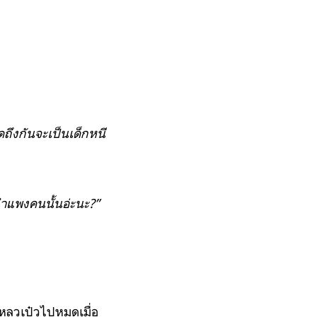
ูดถึงกันจะเป็นเด็กหนี
่นกำแพงคนนั้นอ่ะนะ?”
็เหลวเป๋วไปหมดเมื่อ