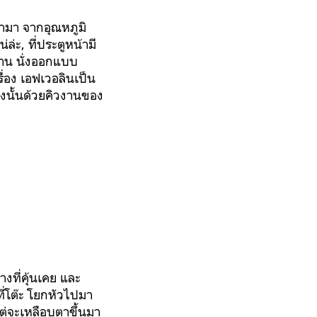
ข้ามา จากอุณหภูมิ
่ะ, ที่ประตูหน้ามี
ร้าน นั่งออกแบบ
่อง เอฟเวอลินเป็น
่างนั้นด้วยคิวงานของ
ที่คุ้นเคย และ
ที่โต๊ะ โยกหัวไปมา
แต่จะเหลือบตาขึ้นมา