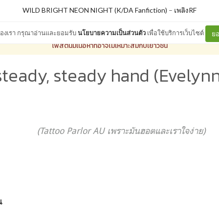
WILD BRIGHT NEON NIGHT (K/DA Fanfiction)
–
เพลิงRF
ต์ของเรา กรุณาอ่านและยอมรับ
นโยบายความเป็นส่วนตัว
เพื่อใช้บริการเว็บไซต์
ยอ
โพสต์นี้มีเนื้อหาที่อาจไม่เหมาะสมกับเยาวชน
steady, steady hand (Evelynn
(Tattoo
Parlor AU เพราะมันฮอตและเราใจง่าย)
น