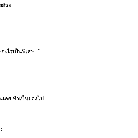
ยด้วย
ระอะไรเป็นพิเศษ..”
คุ้นเคย ทำเป็นมองไป
ัง