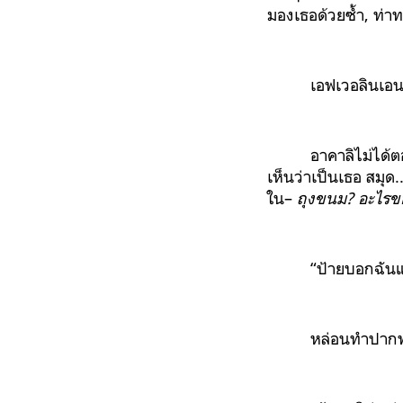
มองเธอด้วยซ้ำ, ท่า
เอฟเวอลินเอน
อาคาลิไม่ได้ต
เห็นว่าเป็นเธอ สมุด
ใน–
ถุงขนม?
อะไรขอ
“ป้ายบอกฉันแ
หล่อนทำปากพ