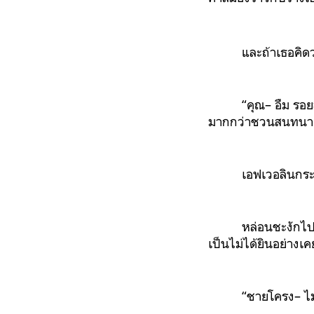
และถ้าเธอคิด
“คุณ– อืม รอย
มากกว่าชวนสนทนา “เ
เอฟเวอลินกระต
หล่อนชะงักไป
เป็นไม่ได้ยินอย่างเ
“ชายโครง– ไม่