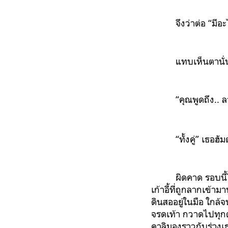
จึงว่าต่อ “มี
แทบเห็นตานั่
“คุณพูดถึง.. 
“ทั้งคู่” เธอฮ
ผิดคาด รอบนี้
เก้าอี้ที่ถูกลากเข้าม
ดินสออยู่ในมือ ใกล้จ
จรดเท้า กวาดไปทุกตา
คาลิมองราวกับร่างเ