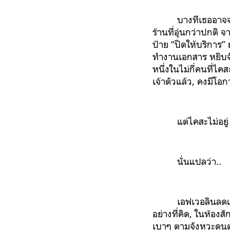
บางทีเธออาจจะ
ร้านที่อุ่นกว่าปกติ
ป้าย “ปิดให้บริการ”
ทำงานเอกสาร หยิบจั
หนึ่งในไม่กี่คนที่ไ
เจ้าตัวแล้ว, คงมีโอกา
แต่ไคสะไม่อยู่
นั่นแปลว่า..
เอฟเวอลินลดแ
อย่างที่คิด, ในห้องส
เบาๆ ตามจังหวะดนตรี