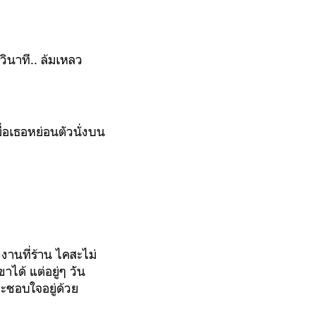
ินาที.. ล้มเหลว
่อเธอหย่อนตัวนั่งบน
กงานที่ร้าน ไคสะไม่
ด้ แต่อยู่ๆ วัน
ราะชอบใจอยู่ด้วย