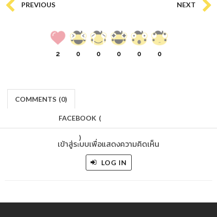
PREVIOUS
NEXT
2
0
0
0
0
0
COMMENTS
(
0)
FACEBOOK
(
)
เข้าสู่ระบบเพื่อแสดงความคิดเห็น
LOG IN