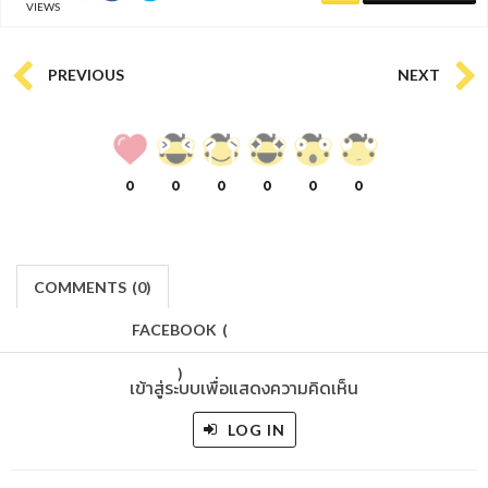
VIEWS
PREVIOUS
NEXT
0
0
0
0
0
0
COMMENTS
(
0)
FACEBOOK
(
)
เข้าสู่ระบบเพื่อแสดงความคิดเห็น
LOG IN