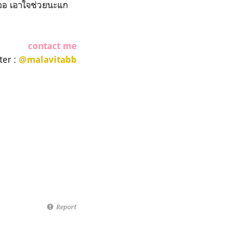
เออ เอาใจช่วยนะแก
contact me
ter :
@malavitabb
Report