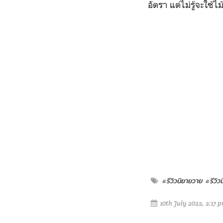
อัตรา แต่ไม่รู้จะใ
#รีวิวนิยายวาย
#รีวิ
10th July 2022, 2:17 