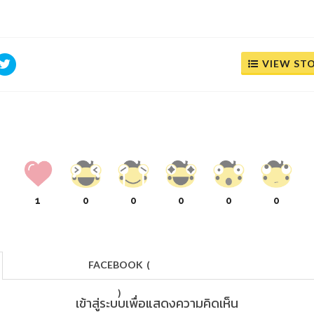
VIEW ST
1
0
0
0
0
0
FACEBOOK
(
)
เข้าสู่ระบบเพื่อแสดงความคิดเห็น