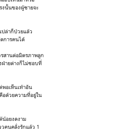
ตรงนั้นของผู้ชายจะ
ปล่าก็ป่วยแล้ว
จัดการคนได้
ควรสานต่อมิตรภาพลูก
ฝ่ายต่างก็ไม่ชอบที่
ต่พอเห็นเท้าอัน
ือด้วยความที่อยู่ใน
ต้น้อยงดงาม
วคนคลั่งรักแล้ว 1