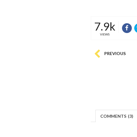
7.9k
VIEWS
PREVIOUS
COMMENTS
(
3)