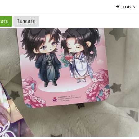
LOG IN
มรับ
ไม่ยอมรับ