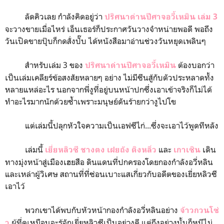
ลัดคิวเลย กำลังคิดอยู่ว่า
ปริศนาด่านปีศาจอวี้เหมิน เล่ม 3
จะวางขายเมื่อไหร่ เอ็นเธอร์ก็ประกาศวันวางจำหน่ายพอดี พอถึง
วันเปิดขายปุ๊บก็กดสั่งปั๊บ ได้หนังสือมาอ่านช่วงวันหยุดเพลินๆ
สำหรับเล่ม 3 ของ
ต้องบอกว่า
ปริศนาด่านปีศาจอวี้เหมิน
เป็นเล่มเคลียร์ข้อสงสัยหลายๆ อย่าง ไม่มีซีนสู้กับตัวประหลาดทั้ง
หลายแหล่อะไร นอกจากพี่งูที่อยู่บนหน้าปกซึ่งเอาเข้าจริงก็ไม่ได้
ทำอะไรมากนักด้วยซ้ำเพราะมนุษย์ดันร้ายกว่างูไปโข
แต่เล่มนี้ปลุกหัวใจความเป็นเอฟซีไก่...ซึ่งจะเอาไว้พูดทีหลัง
เล่มนี้
และ
เดิน
เยี่ยหลิวซี ชางตง เฝยถัง ติงหลิ่ว
เกาเซิน
ทางมุ่งหน้าสู่เมืองเฮยสือ ดินแดนที่ปกครองโดยกองกำลังอวี่หลิน
และเหล่าผู้วิเศษ สถานที่ที่ซ่อนเบาะแสเกี่ยวกับอดีตของเยี่ยหลิวซี
เอาไว้
พวกเขาได้พบกับหัวหน้ากองกำลังอวี่หลินอย่าง
จ้าวกวนโซ่
ผู้ที่ดูเหมือนจะรู้จักเยี่ยหลิวซีเป็นอย่างดี แต่ถึงอย่างนั้นก็หนีไม่
ว