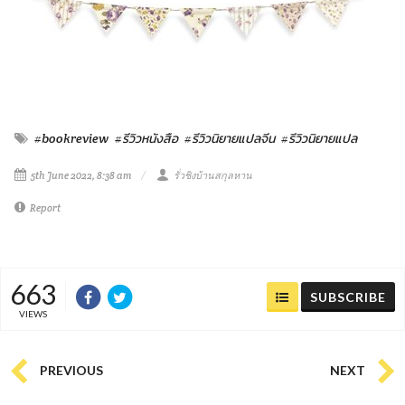
#bookreview
#รีวิวหนังสือ
#รีวิวนิยายแปลจีน
#รีวิวนิยายแปล
5th June 2022, 8:38 am
รั่วชิงบ้านสกุลหาน
Report
663
SUBSCRIBE
VIEWS
PREVIOUS
NEXT