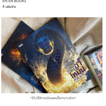
ENTER BOOKS
4 เล่มจบ
*รีวิวนี้มีการเปิดเผยเนื้อหาบางส่วน*