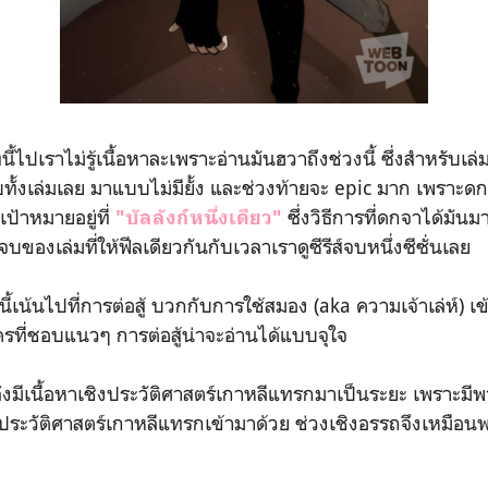
าไม่รู้เนื้อหาละเพราะอ่านมันฮวาถึงช่วงนี้ ซึ่งสำหรับเล่ม 3
ทบทั้งเล่มเลย มาแบบไม่มียั้ง และช่วงท้ายจะ epic มาก เพราะดก
เป้าหมายอยู่ที่
ซึ่งวิธีการที่ดกจาได้มันม
"บัลลังก์หนึ่งเดียว"
จบของเล่มที่ให้ฟีลเดียวกันกับเวลาเราดูซีรีส์จบหนึ่งซีซั่นเลย
นไปที่การต่อสู้ บวกกับการใช้สมอง (aka ความเจ้าเล่ห์) เ
ที่ชอบแนวๆ การต่อสู้น่าจะอ่านได้แบบจุใจ
ีเนื้อหาเชิงประวัติศาสตร์เกาหลีแทรกมาเป็นระยะ เพราะมี
ประวัติศาสตร์เกาหลีแทรกเข้ามาด้วย ช่วงเชิงอรรถจึงเหมือนพา