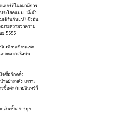
อร์ที่โผล่มามีการ
รูปประโยคแบบ
"นี่เจ้า
เดิร์นกันแน่? ซึ่งอัน
ได้หมายความว่าความ
่อย 5555
นักเขียนเขียนแซะ
นเยอะมากจริงนั่น
ซื้อก็กดสั่ง
ะนำอย่างหลัง เพราะ
รซื้อค่ะ (นายอินทร์ก็
ยเงินซื้ออย่างถูก