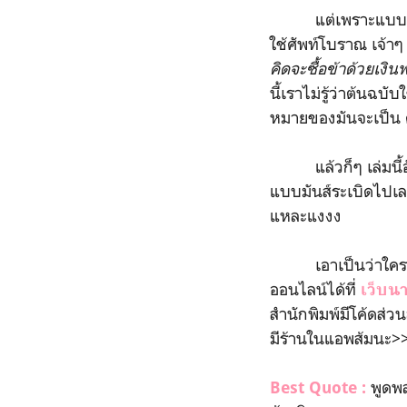
แต่เพราะแบบนั้นเล
ใช้ศัพท์โบราณ เจ้
คิดจะซื้อข้าด้วยเงิน
นี้เราไม่รู้ว่าต้น
หมายของมันจะเป็น คะ
แล้วก็ๆ เล่มนี้อั
แบบมันส์ระเบิดไปเลย
แหละแงงง
เอาเป็นว่าใครตามเซ
ออนไลน์ได้ที่
เว็บน
สำนักพิมพ์มีโค้ดส่วน
มีร้านในแอพส้มนะ>
พูดพล
Best Quote :