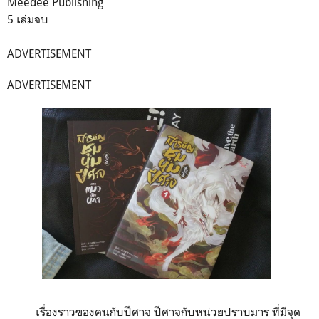
Meedee Publishing
5 เล่มจบ
ADVERTISEMENT
ADVERTISEMENT
เรื่องราวของคนกับปีศาจ ปีศาจกับหน่วยปราบมาร ที่มีจุด