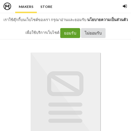
MAKERS
STORE
เราใช้คุ๊กกี้บนเว็บไซต์ของเรา กรุณาอ่านและยอมรับ
นโยบายความเป็นส่วนตัว
เพื่อใช้บริการเว็บไซต์
ยอมรับ
ไม่ยอมรับ