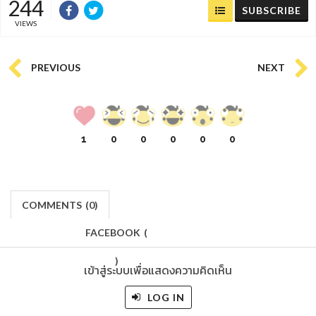
244
SUBSCRIBE
VIEWS
PREVIOUS
NEXT
1
0
0
0
0
0
COMMENTS
(
0)
FACEBOOK
(
)
เข้าสู่ระบบเพื่อแสดงความคิดเห็น
LOG IN