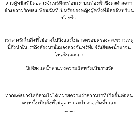
สาวผู้หนึ่งที่มีต่อดวงจันทร์ที่สะท้อนเงาบนท้องฟ้าซึ่งคงต่างจาก
ต่างความรักของเพื่อนฉันที่เป้นรักของหญิงผู้หนึ่งที่มีต่อจันทร์บน
ท้องฟ้า
เราต่างรักในสิ่งที่ไม่อาจไปถึงและไม่อาจครอบครองคงเพราะเหตุ
นี้ถึงทำให้เราถึงต้องมานั่งมองดวงจันทร์ที่แผ่รังสีของน้ำตาจน
ไหลรินออกมา
มีเพียงแต่น้ำตาแห่งความผิดหวังเป็นรางวัล
หากแต่อย่างใดก็ตามไม่ได้หมายความว่าความรักที่เกิดขึ้นต่อคน
คนหนึ่งเป็นสิ่งที่ไม่คู่ควร และไม่อาจเกิดขึ้นเลย
.........