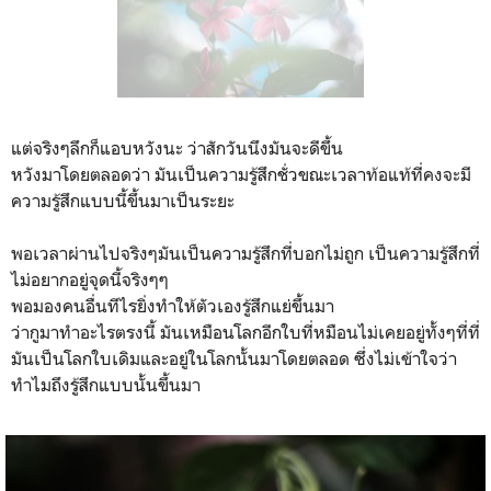
แต่จริงๆลึกก็แอบหวังนะ ว่าสักวันนึงมันจะดีขึ้น
หวังมาโดยตลอดว่า มันเป็นความรู้สึกชั่วขณะเวลาท้อแท้ที่คงจะมี
ความรู้สึกแบบนี้ขึ้นมาเป็นระยะ
พอเวลาผ่านไปจริงๆมันเป็นความรู้สึกที่บอกไม่ถูก เป็นความรู้สึกที่
ไม่อยากอยู่จุดนี้จริงๆๆ
พอมองคนอื่นทีไรยิ่งทำให้ตัวเองรู้สึกแย่ขึ้นมา
ว่ากูมาทำอะไรตรงนี้ มันเหมือนโลกอีกใบที่หมือนไม่เคยอยู่ทั้งๆที่ที่
มันเป็นโลกใบเดิมและอยู่ในโลกนั้นมาโดยตลอด ซึ่งไม่เข้าใจว่า
ทำไมถึงรู้สึกแบบนั้นขึ้นมา