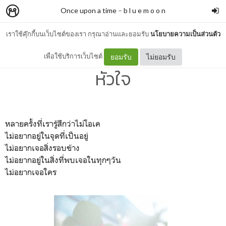
Once upon a time
–
b l u e m o o n
เราใช้คุ๊กกี้บนเว็บไซต์ของเรา กรุณาอ่านและยอมรับ
นโยบายความเป็นส่วนตัว
แค่อยากระบายออกมาจาก
เพื่อใช้บริการเว็บไซต์
ยอมรับ
ไม่ยอมรับ
หัวใจ
หลายครั้งที่เรารู้สึกว่าไม่โอเค
ไม่อยากอยู่ในจุดที่เป็นอยู่
ไม่อยากเจอสิ่งรอบข้าง
ไม่อยากอยู่ในสิ่งที่พบเจอในทุกๆวัน
ไม่อยากเจอใคร