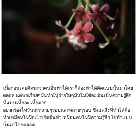
เมื่อก่อนเคยคิดนะว่าคนอื่นทำได้เราก็ต้องทำได้คิดแบบนั้นมาโดย
ตลอด แต่พอเรื่อยๆมันทำใหุ้ว่าจริงๆมันไม่ใช่อะ มันเป็นความรู้สึก
ที่แบบเหี้ยอะ เหี้ยมาก
อยากร้องไห้วันละหลายๆรอบและหลายๆรอบ ซึ่งแต่สิ่งที่ทำได้คือ
ทำเหมือนไม่มีอะไรเกิดขึนทำเหมือนคนไม่มีความรู้สึก ใช่ทำแบบ
นั้นมาโดยตลอด