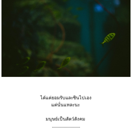
ได้แต่ยอมรับและชินไปเอง
แต่นั่นแหละนะ
มนุษย์เป็นสัตว์สังคม
........................