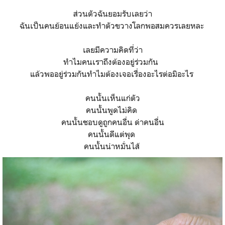
ส่วนตัวฉันยอมรับเลยว่า
ฉันเป็นคนย้อนแย้งและทำตัวขวางโลกพอสมควรเลยหละ
เลยมีความคิดที่ว่า
ทำไมคนเราถึงต้องอยู่ร่วมกัน
แล้วพออยู่ร่วมกันทำไมต้องเจอเรื่องอะไรต่อมิอะไร
คนนั้นเห็นแก่ตัว
คนนั้นพูดไม่คิด
คนนั้นชอบดูถูกคนอื่น ด่าคนอื่น
คนนั้นดีแต่พุด
คนนั้นน่าหมั่นไส้