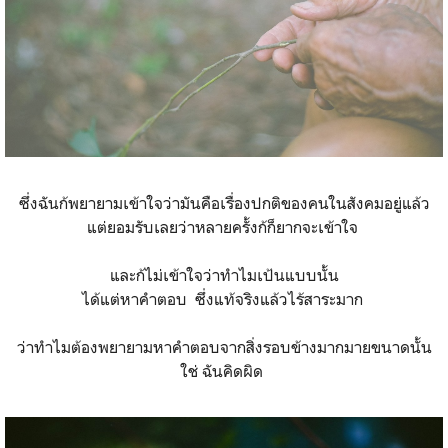
ซึ่งฉันก้พยายามเข้าใจว่ามันคือเรื่องปกติของคนในสังคมอยู่แล้ว
แต่ยอมรับเลยว่าหลายครั้งก้ก็ยากจะเข้าใจ
และก้ไม่เข้าใจว่าทำไมเป้นแบบนั้น
ได้แต่หาคำตอบ ซึ่งแท้จริงแล้วไร้สาระมาก
ว่าทำไมต้องพยายามหาคำตอบจากสิ่งรอบข้างมากมายขนาดนั้น
ใช่ ฉันคิดผิด