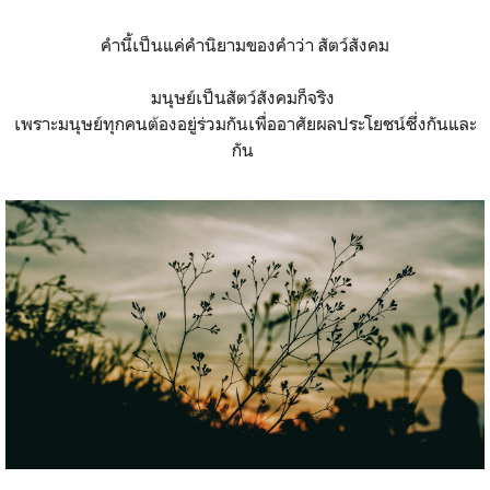
คำนี้เป็นแค่คำนิยามของคำว่า สัตว์สังคม
มนุษย์เป็นสัตว์สังคมก็จริง
เพราะมนุษย์ทุกคนต้องอยู่ร่วมกันเพื่ออาศัยผลประโยชน์ซึ่งกันและ
กัน