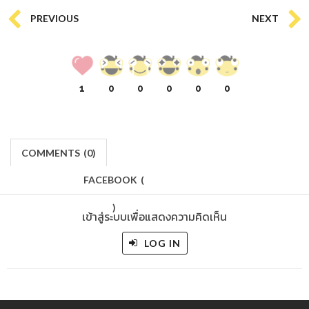
PREVIOUS
NEXT
1
0
0
0
0
0
COMMENTS
(
0)
FACEBOOK
(
)
เข้าสู่ระบบเพื่อแสดงความคิดเห็น
LOG IN