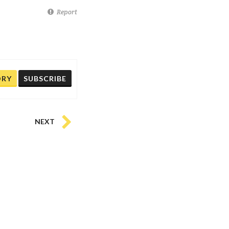
Report
ORY
SUBSCRIBE
NEXT