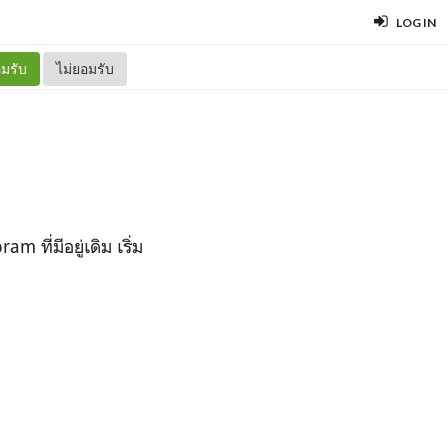
LOG IN
มรับ
ไม่ยอมรับ
 ที่มีอยู่เดิม เริ่ม