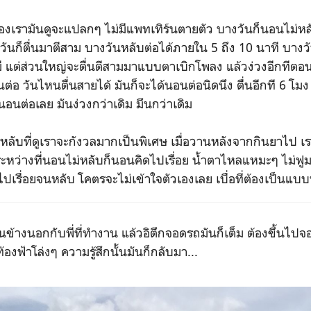
งเรามันดูจะแปลกๆ ไม่มีแพทเทิร์นตายตัว บางวันก็นอนไม่หล
งวันก็ตื่นมาตีสาม บางวันหลับต่อได้ภายใน 5 ถึง 10 นาที บาง
ี แต่ส่วนใหญ่จะตื่นตีสามมาแบบตาเบิกโพลง แล้วง่วงอีกทีตอนต
นต่อ วันไหนตื่นสายได้ มันก็จะได้นอนต่อนิดนึง ตื่นอีกที 6 โมง ถ
นอนต่อเลย มันง่วงกว่าเดิม มึนกว่าเดิม
ลับที่ดูเราจะกังวลมากเป็นพิเศษ เมื่อวานหลังจากกินยาไป เรา
 ระหว่างที่นอนไม่หลับก็นอนคิดไปเรื่อย น้ำตาไหลแหมะๆ ไม่ฟู
ื่อยจนหลับ โคตรจะไม่เข้าใจตัวเองเลย เบื่อที่ต้องเป็นแบบนี้
นข้างนอกกับพี่ที่ทำงาน แล้วอิตึกจอดรถมันก็เต็ม ต้องขึ้นไป
องฟ้าโล่งๆ ความรู้สึกนั้นมันก็กลับมา...