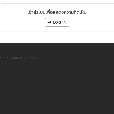
เข้าสู่ระบบเพื่อแสดงความคิดเห็น
LOG IN
out
/
Contact
/
Jobs
/