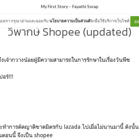
My First Story
–
Fayathi Sorap
ต์ของเรา กรุณาอ่านและยอมรับ
นโยบายความเป็นส่วนตัว
เพื่อใช้บริการเว็บไซต์
ยอ
วิพากษ์ Shopee (updated)
งเจ้ากวางน้อยผู้มีความสามารถในการรักษาในเรื่องวันพีช
อร์!!!
ำการตัดญาติขาดมิตรกับ lazada ไปเมื่อไม่นานมานี้ ดังนั้น 
ในตอนนี้ จึงเป็น shopee