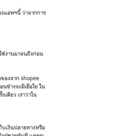
งแอพฯนี้ ว่าจากการ
ด้ใช้งานมาจนถึงก่อน
ซื้อของจาก shopee
นข้างจะมีเยื่อใย ใน
้งเดียว เราว่าใน
เก็บเงินปลายทางหรือ
ือผู้ขายทันที แต่คุณ