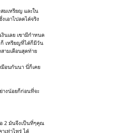
สะสมเหรียญ และใน
ึ่งเอาไปลดได้จริง
ยเงินเลย เขามีกำหนด
็ เหรียญที่ได้ก็มีวัน
งสามเดือนสุดท้าย
มือนกันนา นี่ก็เคย
างน้อยก็ก่อนที่จะ
2 มันจึงเป็นที่ๆคุณ
คาเท่าไหร่ ได้