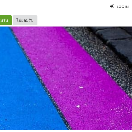
LOG IN
มรับ
ไม่ยอมรับ