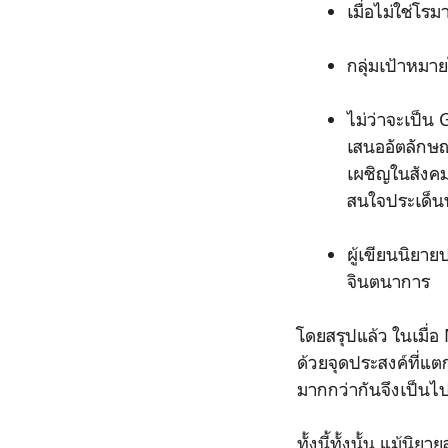
เมื่อไม่ใช่โร
กลุ่มเป้าหมาย
ไม่ว่าจะเป็น 
เสนออัตลักษ
เผชิญในสังคม 
สนใจประเด็น
ผู้เขียนนิยา
จินตนาการ
โดยสรุปแล้ว ในเมื่
ด้วยจุดประสงค์ที่แต
มากกว่ากันจึงเป็นไป
ทั้งนี้ทั้งนั้น แม้น