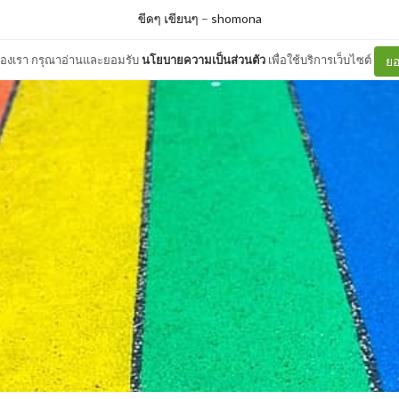
ขีดๆ เขียนๆ
–
shomona
ต์ของเรา กรุณาอ่านและยอมรับ
นโยบายความเป็นส่วนตัว
เพื่อใช้บริการเว็บไซต์
ยอ