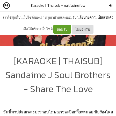
Karaoke | Thaisub
–
nakispingfew
เราใช้คุ๊กกี้บนเว็บไซต์ของเรา กรุณาอ่านและยอมรับ
นโยบายความเป็นส่วนตัว
เพื่อใช้บริการเว็บไซต์
ยอมรับ
ไม่ยอมรับ
[KARAOKE | THAISUB]
Sandaime J Soul Brothers
- Share The Love
วันนี้มาปล่อยเพลงประกอบโฆษณาของป๊อกกี้สะหน่อย ขับร้องโดย