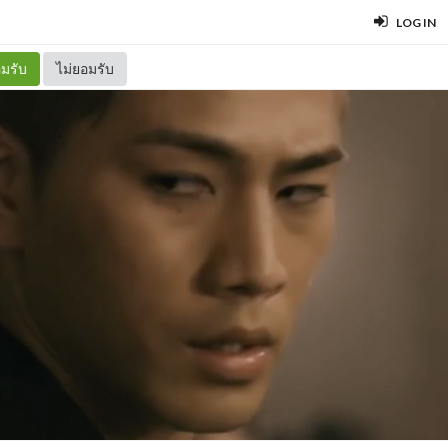
LOG IN
มรับ
ไม่ยอมรับ