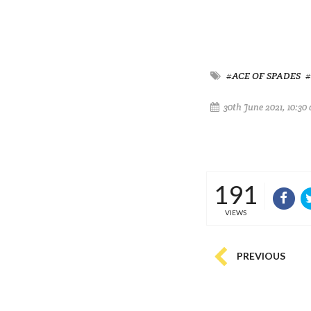
#ACE OF SPADES
#
30th June 2021, 10:30
191
VIEWS
PREVIOUS