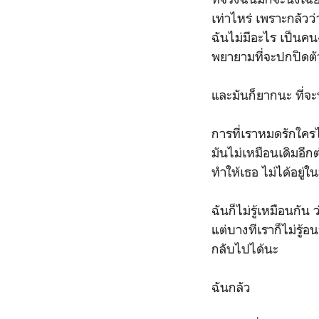
เท่าไหร่ เพราะกลัว
ฉันไม่มีอะไร เป็นคนง
พยายามที่จะปกปิดตั
และมันก็ยากนะ ที่จ
การที่เราหมดรักใครไ
มันไม่เหมือนเดิมอีกต
ทำให้เธอ ไม่ได้อยู
ฉันก็ไม่รู้เหมือนกัน
แต่บางทีเราก็ไม่รู้
กลับไปได้นะ
ฉันกลัว