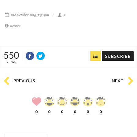
2nd October 2019, 7:56 pm
K.
Report
550
SUBSCRIBE
VIEWS
PREVIOUS
NEXT
0
0
0
0
0
0