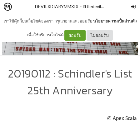
DEVILXDIARYMMXIX
–
littledevilxxx
เราใช้คุ๊กกี้บนเว็บไซต์ของเรา กรุณาอ่านและยอมรับ
นโยบายความเป็นส่วนตัว
เพื่อใช้บริการเว็บไซต์
ยอมรับ
ไม่ยอมรับ
20190112 : Schindler's List
25th Anniversary
@ Apex Scala