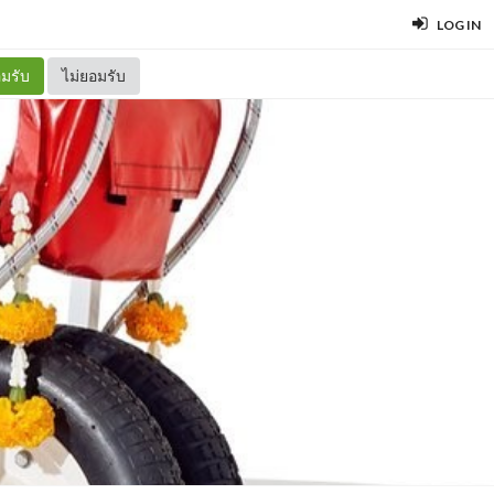
LOG IN
มรับ
ไม่ยอมรับ