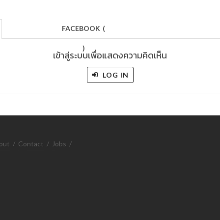
FACEBOOK
(
)
เข้าสู่ระบบเพื่อแสดงความคิดเห็น
LOG IN
out
/
Contact
/
Jobs
/