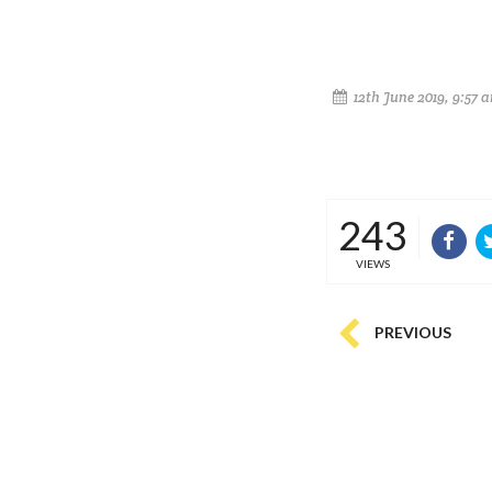
12th June 2019, 9:57 
243
VIEWS
PREVIOUS