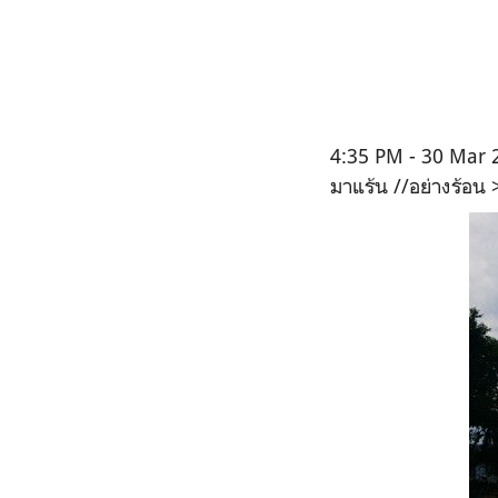
4:35 PM - 30 Mar 
มาแร้น //อย่างร้อน