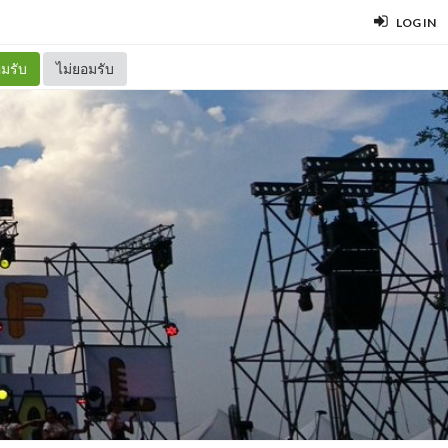
LOG IN
มรับ
ไม่ยอมรับ