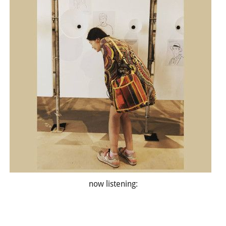
now listening: