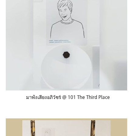
มาฟังเสียงอภิวัชร์ @ 101 The Third Place