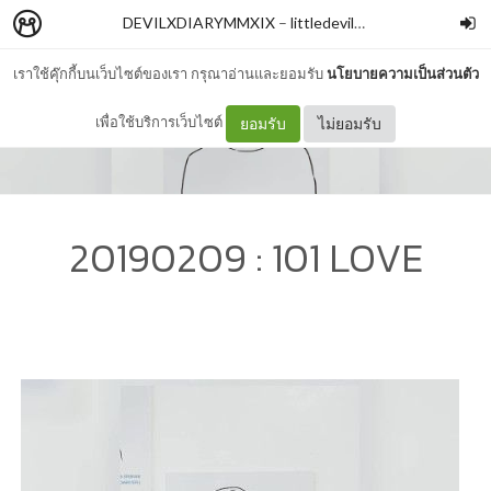
DEVILXDIARYMMXIX
–
littledevilxxx
เราใช้คุ๊กกี้บนเว็บไซต์ของเรา กรุณาอ่านและยอมรับ
นโยบายความเป็นส่วนตัว
เพื่อใช้บริการเว็บไซต์
ยอมรับ
ไม่ยอมรับ
20190209 : 101 LOVE