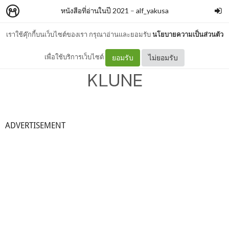
หนังสือที่อ่านในปี 2021
–
alf_yakusa
เราใช้คุ๊กกี้บนเว็บไซต์ของเรา กรุณาอ่านและยอมรับ
นโยบายความเป็นส่วนตัว
[2021 : 33] RAVENSONG : TJ
เพื่อใช้บริการเว็บไซต์
ยอมรับ
ไม่ยอมรับ
KLUNE
ADVERTISEMENT