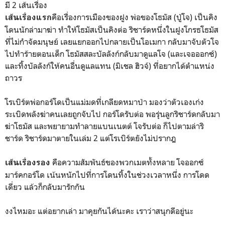
มี 2 เส้นเรื่อง
คือเรื่องการเมืองของฝูง พ่อของโธมัส (ปู่โจ) เป็นคิง
เส้นเรื่องแรก
โดนนักล่ามาฆ่า ทำให้โธมัสเป็นคิงต่อ ริชาร์ดหนึ่งในฝูงโกรธโธมัส
ที่ไม่กำจัดมนุษย์ เลยแยกออกไปกลายเป็นโอเมกา กลับมาจับตัวโจ
ไปทำร้ายตอนเด็ก โธมัสสละบัลลังก์กลับมาดูแลโจ (และเจอออกซ์)
และทิ้งบัลลังก์ให้คนอื่นดูแลแทน (มิเชล ฮิวจ์) ที่อยากได้ตำแหน่ง
ถาวร
โรเบิร์ตพ่อกอร์โดเป็นแม่มดที่เกลียดหมาป่า มองว่าตัวเองเก่ง
ระเบิดพลังฆ่าคนเลยถูกจับไป กอร์โดรับต่อ พอรุ่นลูกริชาร์ดกลับมา
ฆ่าโธมัส และพยายามทำลายแบนเนตต์ โจรับต่อ ก็ไปตามล่าริ
ชาร์ด ริชาร์ดมาตายในเล่ม 2 แต่โรเบิร์ตยังไม่ปรากฎ
คือความสัมพันธ์ของพวกเมตทั้งหลาย โจออกซ์
เส้นเรื่องรอง
มาร์คกอร์โด เน้นหนักไปที่การโดนทิ้งในช่วงเวลาหนึ่ง การโดด
เดี่ยว แล้วก็กลับมารักกัน
งงไหมอะ แต่อยากเล่า มาคุยกันได้นะคะ เราว่าสนุกดีอยู่นะ