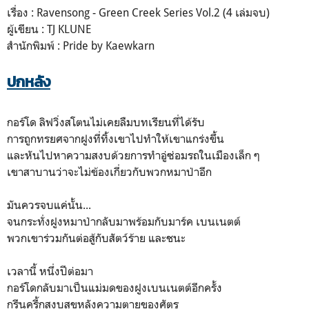
เรื่อง : Ravensong - Green Creek Series Vol.2 (4 เล่มจบ)
ผู้เขียน : TJ KLUNE
สำนักพิมพ์ : Pride by Kaewkarn
ปกหลัง
กอร์โด ลิฟวิ่งสโตนไม่เคยลืมบทเรียนที่ได้รับ
การถูกทรยศจากฝูงที่ทิ้งเขาไปทำให้เขาแกร่งขึ้น
และหันไปหาความสงบด้วยการทำอู่ซ่อมรถในเมืองเล็ก ๆ
เขาสาบานว่าจะไม่ข้องเกี่ยวกับพวกหมาป่าอีก
มันควรจบแค่นั้น...
จนกระทั่งฝูงหมาป่ากลับมาพร้อมกับมาร์ค เบนเนตต์
พวกเขาร่วมกันต่อสู้กับสัตว์ร้าย และชนะ
เวลานี้ หนึ่งปีต่อมา
กอร์โดกลับมาเป็นแม่มดของฝูงเบนเนตต์อีกครั้ง
กรีนครี้กสงบสุขหลังความตายของศัตรู