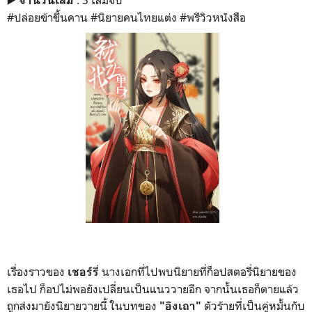
จำนวนเล่ม
#ปล่อยข้าขึ้นคาน
#นิยายคนไทยแต่ง #พรีวิวหนังสือ
เรื่องราวของ
นางเอกที่ไปพบนิยายที่ก็อปสตอรี่นิยายของ
เชอร์รี่
เธอไป ก็อปไม่พอยังเปลี่ยนเป็นแนววายอีก จากนั้นเธอก็ตายแล้ว
ถูกส่งมายังนิยายวายนี้ ในบทของ
ตัวร้ายที่เป็นคู่หมั้นกับ
"อิงเถา"