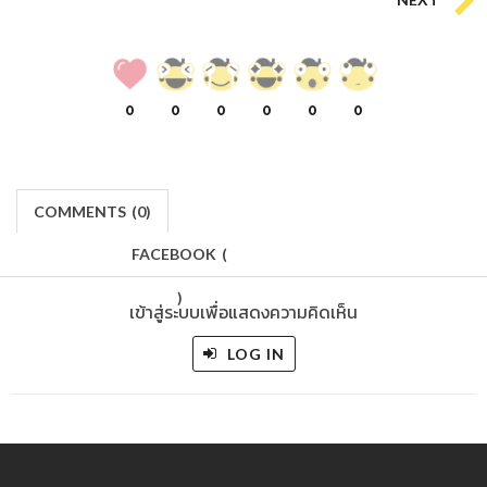
0
0
0
0
0
0
COMMENTS
(
0)
FACEBOOK
(
)
เข้าสู่ระบบเพื่อแสดงความคิดเห็น
LOG IN