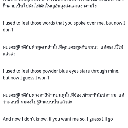
ก็กลายเป็นไปต้นไม้ต้นใหญ่อันสูงส่งและสง่างามไง
I used to feel those words that you spoke over me, but now I
don't
ผมเคยรู้สึกดีกับคำพูดเหล่านั้นที่คุณเคยพูดกับผมนะ แต่ตอนนี้ไม่
แล้วล่ะ
I used to feel those powder blue eyes stare through mine,
but now I guess I won't
ผมเคยรู้สึกดีกับดวงตาสีฟ้าหม่นคู่นั้นที่จ้องเข้ามาที่นัยน์ตาผม แต่
ว่าตอนนี้ ผมคงไม่รู้สึกแบบนั้นแล้วล่ะ
And now I don't know, if you want me so, I guess I'll go