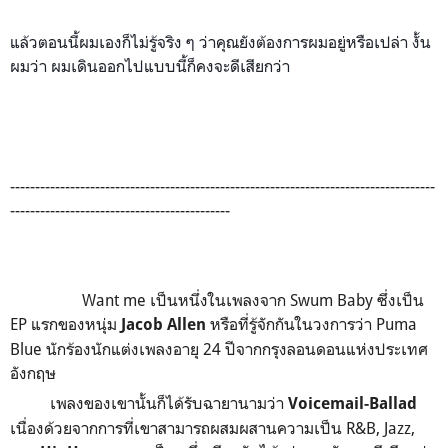
แล้วตอนนี้ผมเองก็ไม่รู้จริง ๆ ว่าคุณยังต้องการผมอยู่หรือเปล่า งั้น
ผมว่า ผมเดินออกไปแบบนี้ก็คงจะดีเสียกว่า
-------------------------------------------------------------------------------------
--------------------------------------------
Want me
เป็นหนึ่งในเพลงจาก
Swum Baby
ซึ่งเป็น
EP
แรกของหนุ่ม
หรือที่รู้จักกันในวงการว่า
Puma
Jacob Allen
Blue
นักร้องนักแต่งเพลงอายุ 24 ปีจากกรุงลอนดอนแห่งประเทศ
อังกฤษ
เพลงของเขานั้นก็ได้รับฉายานามว่า
Voicemail-Ballad
เนื่องด้วยจากการที่เขาสามารถผสมผสานความเป็น
R&B, Jazz,