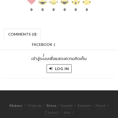
0
0
0
0
0
0
COMMENTS
(
0)
FACEBOOK
(
)
เข้าสู่ระบบเพื่อแสดงความคิดเห็น
LOG IN
Makers
/
Originals
/
Store
/
Sample
/
Redeem
/
About
/
Contact
/
Jobs
/