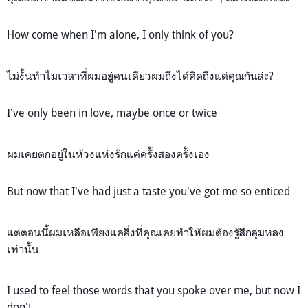
How come when I'm alone, I only think of you?
ไม่งั้นทำไมเวลาที่ผมอยู่คนเดียวผมถึงได้คิดถึงแต่คุณกันล่ะ?
I've only been in love, maybe once or twice
ผมเคยตกอยู่ในห้วงแห่งรักแค่ครั้งสองครั้งเอง
But now that I've had just a taste you've got me so enticed
แต่ตอนนี้ผมเหลือเพียงแค่สิ่งที่คุณเคยทำให้ผมต้องรู้สึกลุ่มหลง
เท่านั้น
I used to feel those words that you spoke over me, but now I
don't