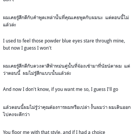
ผมเคยรู้สึกดีกับคำพูดเหล่านั้นที่คุณเคยพูดกับผมนะ แต่ตอนนี้ไม่
แล้วล่ะ
I used to feel those powder blue eyes stare through mine,
but now I guess I won't
ผมเคยรู้สึกดีกับดวงตาสีฟ้าหม่นคู่นั้นที่จ้องเข้ามาที่นัยน์ตาผม แต่
ว่าตอนนี้ ผมไม่รู้สึกแบบนั้นแล้วล่ะ
And now I don't know, if you want me so, I guess I'll go
แล้วตอนนี้ผมไม่รู้ว่าคุณต้องการผมหรือเปล่า งั้นผมว่า ผมเดินออก
ไปคงจะดีกว่า
You floor me with that style, and if I had a choice