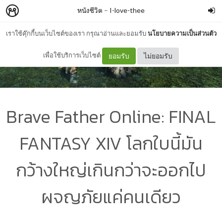
หนังชีวิต
–
I-love-thee
เราใช้คุ๊กกี้บนเว็บไซต์ของเรา กรุณาอ่านและยอมรับ
นโยบายความเป็นส่วนตัว
เพื่อใช้บริการเว็บไซต์
ยอมรับ
ไม่ยอมรับ
Brave Father Online: FINAL
FANTASY XIV โลกใบนี้มัน
กว้างใหญ่เกินกว่าจะออกไป
ผจญภัยแค่คนเดียว