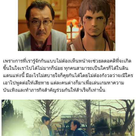
เพราะการที่เรารู้จักกันแบบไม่ต้องเห็นหน้าจะช่วยลดอคติที่จะเกิด
ขึ้นในใจเราไปได้ไม่มากก็น้อย ทุกคนสามารถเป็นใครก็ได้ในดิน
แดนแห่งนี้ มีอะไรไม่สบายใจก็คุยกันได้โดยไม่ต้องกังวลว่าจะมีใคร
เอาไปพูดต่อให้เสียหาย แต่ละคนต่างก็มาเพื่อเล่นเกมหาความ
บันเทิงและทำภารกิจสำคัญร่วมกันให้สำเร็จก็เท่านั้น