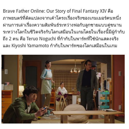
Brave Father Online: Our Story of Final Fantasy XIV
คือ
ภาพยนตร์ที่ดัดแปลงจากเค้าโครงเรื่องจริงของเกมเมอร์คนหนึ่ง
ผ่านการเล่าเรื่องความสัมพันธ์ระหว่างพ่อกับลูกชายแบบคู่ขนาน
ระหว่างโลกในชีวิตจริงกับโลกเสมือนในเกมโดยในเรื่องนี้มีผู้กำกับ
ถึง 2 คน คือ
Teruo Noguchi
ที่กำกับในพาร์ทที่ใช้นักแสดงจริง
และ
Kiyoshi Yamamoto
กำกับในพาร์ทของโลกเสมือนในเกม