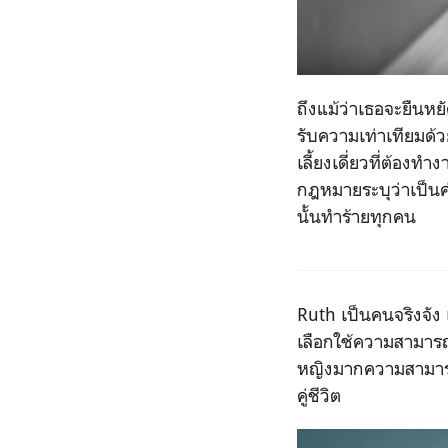
ถึงแม้ว่าเธอจะยืนหยั
รับความเท่าเทียมด้
เลี้ยงเดี่ยวที่ต้องท
กฎหมายระบุว่าเป็นค่
นั้นทำร้ายทุกคน
Ruth
เป็นคนจริงจัง
เลือกใช้ความสามารถท
หญิงมากความสามารถที
คู่ชีวิต