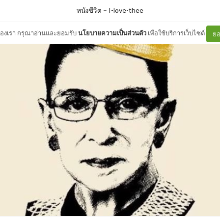
หนังชีวิต
–
I-love-thee
ต์ของเรา กรุณาอ่านและยอมรับ
นโยบายความเป็นส่วนตัว
เพื่อใช้บริการเว็บไซต์
ยอ