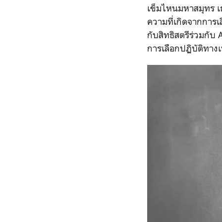
เข็มไหนมหาสมุทร เธ
ความที่เกิดจากการเล
กับสิทธิสตรีร่วมกับ
การเลือกปฏิบัติทางเพ