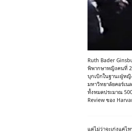
Ruth Bader Ginsb
พิพากษาหญิงคนที่ 2 
บุกเบิกในฐานะผู้หญิง
มหาวิทยาลัยคอร์เน
ทั้งหมดประมาณ
50
Review
ของ
Harvar
แต่ไม่ว่าจะเก่งแค่