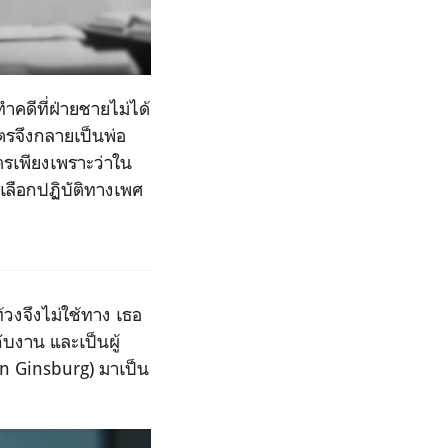
ทำคดีที่ฝ่ายชายไม่ได้
ตรจึงกลายเป็นพ่อ
ุตรเพียงเพราะว่าใน
รเลือกปฏิบัติทางเพศ
้วงจึงไม่ใช้ทาง เธอ
ับงาน และเป็นผู้
in Ginsburg)
มาเป็น