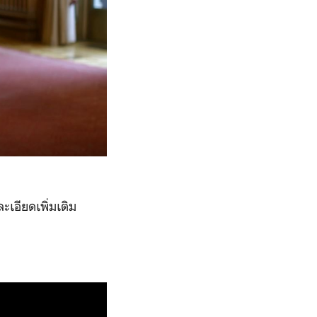
เอียดเพิ่มเติม