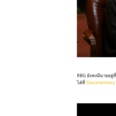
RBG
ยังคงมีฉายอยู่ที
ได้ที่
Documentary