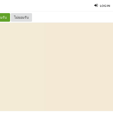
LOG IN
มรับ
ไม่ยอมรับ