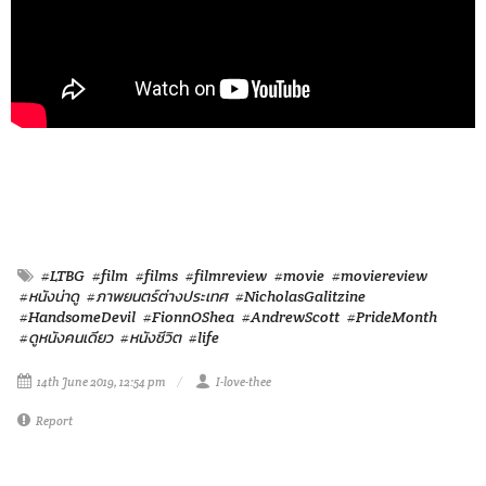
#LTBG
#film
#films
#filmreview
#movie
#moviereview
#หนังน่าดู
#ภาพยนตร์ต่างประเทศ
#NicholasGalitzine
#HandsomeDevil
#FionnOShea
#AndrewScott
#PrideMonth
#ดูหนังคนเดียว
#หนังชีวิต
#life
14th June 2019, 12:54 pm
I-love-thee
Report