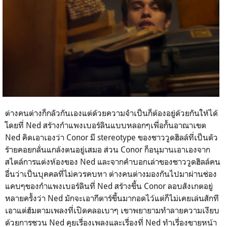
ต่างคนต่างก็กลัวกันเองแต่ด้วยความจำเป็นก็ต้องอยู่ด้วยกันให้ได้
โดยที่
Ned
สร้างกำแพงเบอร์ลินแบบหลอกๆเพื่อกั้นอาณาเขต
Ned
คิดเอาเองว่า
Conor มี
s
tereotype
ของชาววูดฮิลล์ที่เป็นตัว
ร้ายคอยกลั่นแกล้งตนอยู่เสมอ ส่วน Conor
ก็อนุมานเอาเองจาก
สไตล์การแต่งห้องของ Ned
และจากคำบอกเล่าของชาววูดฮิลล์คน
อื่นว่าเป็นบุคคลที่ไม่ควรคบหา ต่างคนต่างมองกันไปมาผ่านช่อง
แคบๆของกำแพงเบอร์ลินที่
Ned
สร้างขึ้น
Conor
ลอบสังเกตอยู่
หลายครั้งว่า
Ned
มักจะเอากีตาร์ขึ้นมากอดไว้แต่ก็ไม่เคยเล่นสักที
เอาแต่ฮัมตามเพลงที่เปิดคลอเบาๆ เขาพยายามทำลายความเงียบ
ด้วยการชวน
Ned
คุยเรื่องเพลงและเรื่องที่ Ned
ทำเรื่องขายหน้า