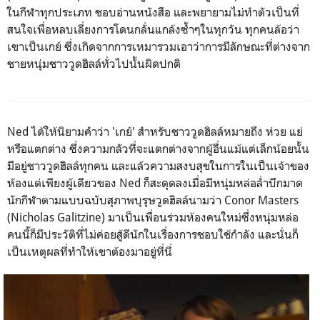
ในกีฬาทุกประเภท ชอบอ่านหนังสือ และพยายามไม่ทำตัวเป็นที่
สนใจเพื่อหลบเลี่ยงการโดนกลั่นแกล้งซ้ำๆในทุกวัน ทุกคนล้อว่า
เขาเป็นเกย์ ซึ่งเกิดจากการเหมารวมเอาว่าการมีลักษณะที่ต่างจาก
ชายหนุ่มชาววูดฮิลล์ทั่วไปนั้นผิดปกติ
Ned
ได้ให้นิยามคำว่า '
เกย์'
สำหรับชาววูดฮิลล์หมายถึง ห่วย แย่
หรือแตกต่าง ซึ่งความกลัวที่จะแตกต่างจากผู้อื่นแม้แต่เล็กน้อยนั้น
มีอยู่ชาววูดฮิลล์ทุกคน และแล้วความสงบสุขในการในเป็นเจ้าของ
ห้องแต่เพียงผู้เดียวของ
Ned
ก็สะดุดลงเมื่อมีหนุ่มหล่อล่ำบึกมาด
นักกีฬาตามแบบฉบับสุภาพบุรุษวูดฮิลล์นามว่า Conor Masters
(Nicholas Galitzine)
มาเป็นเพื่อนร่วมห้องคนใหม่ซึ่งหนุ่มหล่อ
คนนี้ก็มีประวัติที่ไม่ค่อยสู้ดีนักในเรื่องการชอบใช้กำลัง และนั่นก็
เป็นเหตุผลที่ทำให้เขาต้องมาอยู่ที่นี่