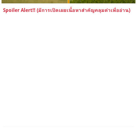
Spoiler Alert!! (
มีการเปิดเผยเนื้อหาสำคัญคลุมดำเพื่ออ่าน)
Ned
ยังคงปฏิบัติกับ
Conor
เหมือนปกติ แต่ก็มีมารผจญเมื่อโค้ช
Pascal (Moe Dunford)
ดันรู้
เหตุผลที่แท้จริงในการใช้กำลังของ
Conor
เขารู้สึกไม่พอใจที่
Conor
ไปคลุกคลีอยู่กับ
Ned
จึงได้ส่ง
หนึ่งในลูกทีมไปข่มขู่
Conor
ให้อยู่ห่างจาก
Ned
เพื่อรักษาความ
ลับให้เป็นความลับต่อไป
Conor
หายไปจากชีวิต
Ned
โดยสิ้นเชิง
Ned
พยายามหาทางพบ
หน้า Conor
แต่ก็ไร้ประโยชน์เมื่อ
Conor
ไล่เขาไปอย่างไม่ใยดี
Ned
เริ่มโดนกลั่นแกล้งมากยิ่งขึ้นเขาเริ่มทนไม่ไหวและพยายามที่
จะหาทางเบี่ยงเบนความสนใจเพื่อให้ตนหยุดโดนแกล้งโดยเลือกที่
จะคว้าโทรโข่งแล้วป่าวประกาศเรื่องของ
Conor
ออกไปให้คนอื่น
รับรู้
Conor
ก็หายตัวไปจนกระทั่งวันแข่งขันชิงชนะเลิศมาถึง
พร้อมๆกับที่
Ned
กำลังจะถูกตัดสินให้ออกจากโรงเรียน