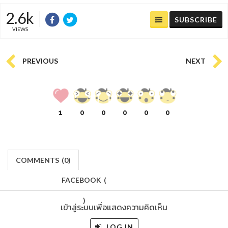
2.6k
SUBSCRIBE
VIEWS
PREVIOUS
NEXT
1
0
0
0
0
0
COMMENTS
(
0)
FACEBOOK
(
)
เข้าสู่ระบบเพื่อแสดงความคิดเห็น
LOG IN