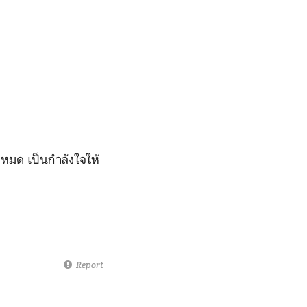
้งหมด เป็นกำลังใจให้
Report