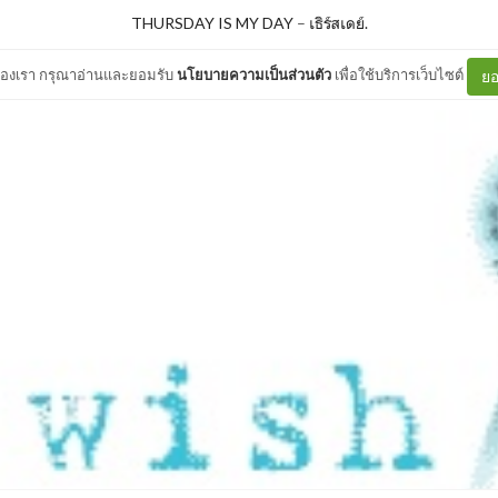
THURSDAY IS MY DAY
–
เธิร์สเดย์.
ต์ของเรา กรุณาอ่านและยอมรับ
นโยบายความเป็นส่วนตัว
เพื่อใช้บริการเว็บไซต์
ยอ