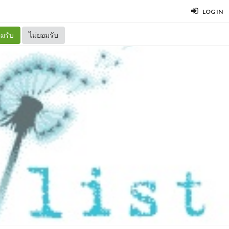
LOG IN
มรับ
ไม่ยอมรับ