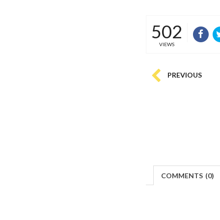
502
VIEWS
PREVIOUS
COMMENTS
(
0)