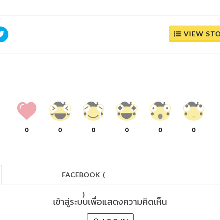
VIEW ST
0
0
0
0
0
0
FACEBOOK
(
)
เข้าสู่ระบบเพื่อแสดงความคิดเห็น