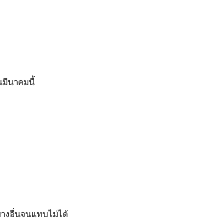
นมีนาคมนี้
ย่างอื่นจนแทบไม่ได้