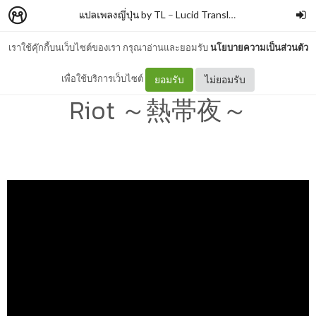
แปลเพลงญี่ปุ่น by TL
–
Lucid Translation
เราใช้คุ๊กกี้บนเว็บไซต์ของเรา กรุณาอ่านและยอมรับ
นโยบายความเป็นส่วนตัว
THE RAMPAGE - Summer
เพื่อใช้บริการเว็บไซต์
ยอมรับ
ไม่ยอมรับ
Riot ～熱帯夜～