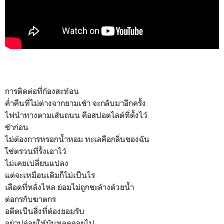
การติดต่อที่ก้องสะท้อน
ค่ำคืนที่ไม่ต่างจากยามเช้า จะกลับมาอีกครั้ง
ไฟนำทางตามเส้นถนน คือสปอตไลต์ที่ตั้งไว้
ช้าก่อน
ไม่ต้องการหรอกน้ำหอม ทะเลคือกลิ่นของฉัน
โซ่ตรวนที่รั้งเอาไว้
ไม่เคยเปลี่ยนแปลง
แต่จะเหมือนเดิมก็ไม่เป็นไร
เลือดที่หลั่งไหล ย่อมไม่ถูกชะล้างด้วยน้ำ
ต่อกรกับฆาตกร
อดีตเป็นสิ่งที่ต้องยอมรับ
อย่าปล่อยให้มันหลุดลอยไป