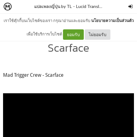
แปลเพลงญี่ปุ่น by TL
–
Lucid Translation
เราใช้คุ๊กกี้บนเว็บไซต์ของเรา กรุณาอ่านและยอมรับ
นโยบายความเป็นส่วนตัว
Mad Trigger Crew -
เพื่อใช้บริการเว็บไซต์
ยอมรับ
ไม่ยอมรับ
Scarface
Mad Trigger Crew - Scarface