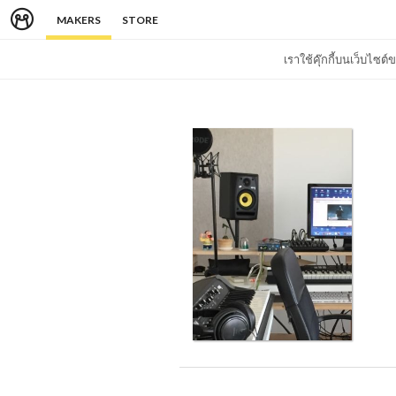
MAKERS
STORE
เราใช้คุ๊กกี้บนเว็บไซ