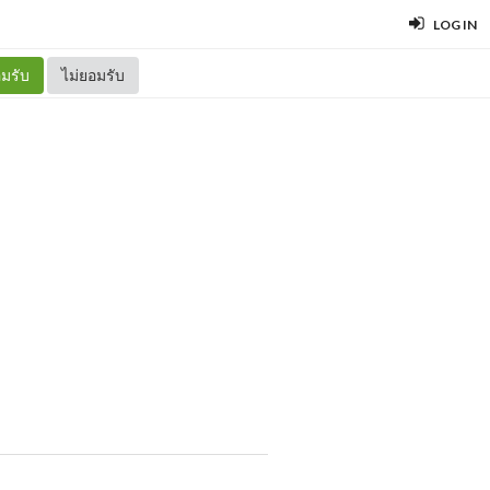
LOG IN
มรับ
ไม่ยอมรับ