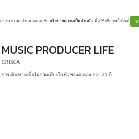
ต์ของเรา กรุณาอ่านและยอมรับ
นโยบายความเป็นส่วนตัว
เพื่อใช้บริการเว็บไซต์
ยอ
MUSIC PRODUCER LIFE
CRISCA
การเดินทางเพื่อไล่ตามเสียงในหัวของตัวเอง กว่า 20 ปี