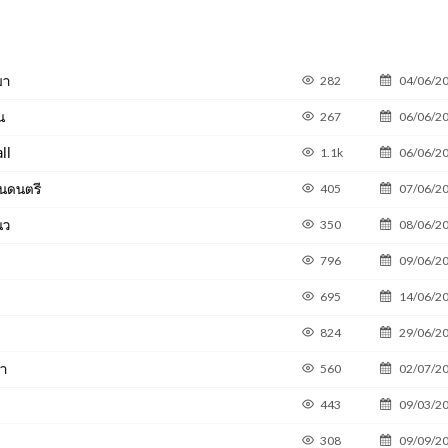
มา
282
04/06/2
น
267
06/06/2
ll
1.1k
06/06/2
ล่นดนตรี
405
07/06/2
นว
350
08/06/2
796
09/06/2
695
14/06/2
824
29/06/2
หา
560
02/07/2
443
09/03/2
308
09/09/2