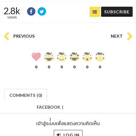
2.8k
SUBSCRIBE
VIEWS
PREVIOUS
NEXT
0
0
0
0
0
0
COMMENTS
(
0)
FACEBOOK
(
)
เข้าสู่ระบบเพื่อแสดงความคิดเห็น
LOG IN