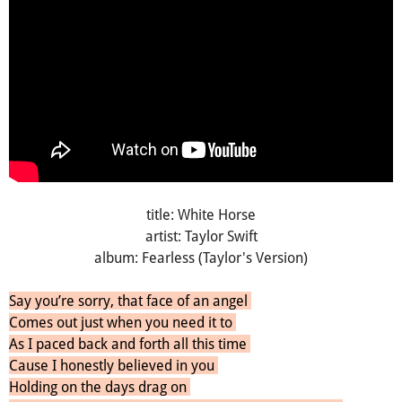
title: White Horse
artist: Taylor Swift
album: Fearless (Taylor's Version)
Say you’re sorry, that face of an angel
Comes out just when you need it to
As I paced back and forth all this time
Cause I honestly believed in you
Holding on the days drag on