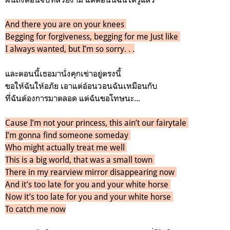
And there you are on your knees
Begging for forgiveness, begging for me Just like
I always wanted, but I’m so sorry. . .
และตอนนี้เธอมานั่งคุกเข่าอยู่ตรงนี้
ขอให้ฉันให้อภัย เอาแต่อ้อนวอนฉันเหมือนกับ
ที่ฉันต้องการมาตลอด แต่ฉันขอโทษนะ...
Cause I’m not your princess, this ain’t our fairytale
I’m gonna find someone someday
Who might actually treat me well
This is a big world, that was a small town
There in my rearview mirror disappearing now
And it’s too late for you and your white horse
Now it’s too late for you and your white horse
To catch me now