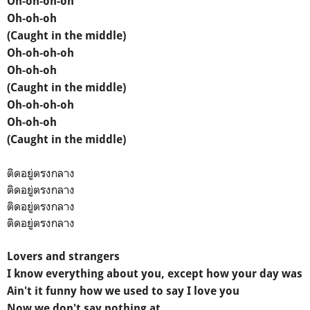
Oh-oh-oh-oh
Oh-oh-oh
(Caught in the middle)
Oh-oh-oh-oh
Oh-oh-oh
(Caught in the middle)
Oh-oh-oh-oh
Oh-oh-oh
(Caught in the middle)
ติดอยู่ตรงกลาง
ติดอยู่ตรงกลาง
ติดอยู่ตรงกลาง
ติดอยู่ตรงกลาง
Lovers and strangers
I know everything about you, except how your day was
Ain't it funny how we used to say I love you
Now we don't say nothing at