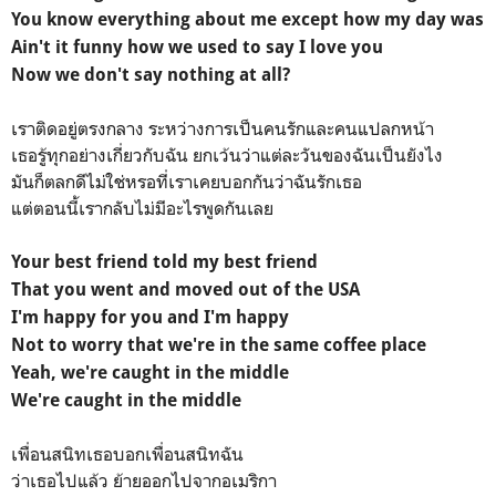
You know everything about me except how my day was
Ain't it funny how we used to say I love you
Now we don't say nothing at all?
เราติดอยู่ตรงกลาง ระหว่างการเป็นคนรักและคนแปลกหน้า
เธอรู้ทุกอย่างเกี่ยวกับฉัน ยกเว้นว่าแต่ละวันของฉันเป็นยังไง
มันก็ตลกดีไม่ใช่หรอที่เราเคยบอกกันว่าฉันรักเธอ
แต่ตอนนี้เรากลับไม่มีอะไรพูดกันเลย
Your best friend told my best friend
That you went and moved out of the USA
I'm happy for you and I'm happy
Not to worry that we're in the same coffee place
Yeah, we're caught in the middle
We're caught in the middle
เพื่อนสนิทเธอบอกเพื่อนสนิทฉัน
ว่าเธอไปแล้ว ย้ายออกไปจากอเมริกา