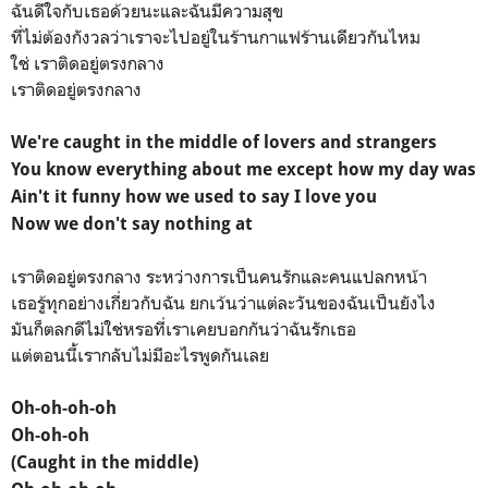
ฉันดีใจกับเธอด้วยนะและฉันมีความสุข
ที่ไม่ต้องกังวลว่าเราจะไปอยู่ในร้านกาแฟร้านเดียวกันไหม
ใช่ เราติดอยู่ตรงกลาง
เราติดอยู่ตรงกลาง
We're caught in the middle of lovers and strangers
You know everything about me except how my day was
Ain't it funny how we used to say I love you
Now we don't say nothing at
เราติดอยู่ตรงกลาง ระหว่างการเป็นคนรักและคนแปลกหน้า
เธอรู้ทุกอย่างเกี่ยวกับฉัน ยกเว้นว่าแต่ละวันของฉันเป็นยังไง
มันก็ตลกดีไม่ใช่หรอที่เราเคยบอกกันว่าฉันรักเธอ
แต่ตอนนี้เรากลับไม่มีอะไรพูดกันเลย
Oh-oh-oh-oh
Oh-oh-oh
(Caught in the middle)