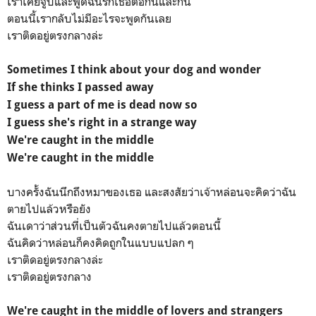
เราเคยจูบและพูดฉันรักเธอต่อกันและกัน
ตอนนี้เรากลับไม่มีอะไรจะพูดกันเลย
เราติดอยู่ตรงกลางล่ะ
Sometimes I think about your dog and wonder
If she thinks I passed away
I guess a part of me is dead now so
I guess she's right in a strange way
We're caught in the middle
We're caught in the middle
บางครั้งฉันนึกถึงหมาของเธอ และสงสัยว่าเจ้าหล่อนจะคิดว่าฉัน
ตายไปแล้วหรือยัง
ฉันเดาว่าส่วนที่เป็นตัวฉันคงตายไปแล้วตอนนี้
ฉันคิดว่าหล่อนก็คงคิดถูกในแบบแปลก ๆ
เราติดอยู่ตรงกลางล่ะ
เราติดอยู่ตรงกลาง
We're caught in the middle of lovers and strangers