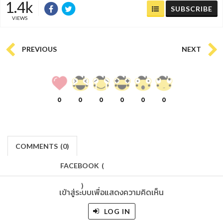
1.4k
SUBSCRIBE
VIEWS
PREVIOUS
NEXT
0
0
0
0
0
0
COMMENTS
(
0)
FACEBOOK
(
)
เข้าสู่ระบบเพื่อแสดงความคิดเห็น
LOG IN