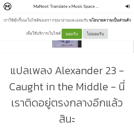
MaNoot Translate x Music Space #2
–
cocococoayeah
เราใช้คุ๊กกี้บนเว็บไซต์ของเรา กรุณาอ่านและยอมรับ
นโยบายความเป็นส่วนตัว
เพื่อใช้บริการเว็บไซต์
ยอมรับ
ไม่ยอมรับ
แปลเพลง Alexander 23 -
Caught in the Middle - นี่
เราติดอยู่ตรงกลางอีกแล้ว
สินะ