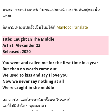
ตรงกลางระหว่างคนรักกับคนแปลกหน้า เธอกับฉันอยู่ตรงนั้น
แหละ
ติดตามเพลงแปลอิ๊งเป็นไทยได้ที่
MaNoot Translate
Title: Caught In The Middle
Artist: Alexander 23
Released: 202
0
You went and called me for the first time in a year
But then no words came out
We used to kiss and say I love you
Now we never say nothing at all
We're caught in the middle
เธอจากไป และโทรหาฉันครั้งแรกในรอบปี
แต่ก็ไม่มีคำใด ๆ พูดออกมา