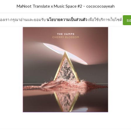
MaNoot Translate x Music Space #2
–
cocococoayeah
ต์ของเรา กรุณาอ่านและยอมรับ
นโยบายความเป็นส่วนตัว
เพื่อใช้บริการเว็บไซต์
ยอ