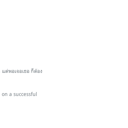
แต่พอเจอเธอ ก็ต้อง
 on a successful