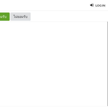
LOG IN
มรับ
ไม่ยอมรับ