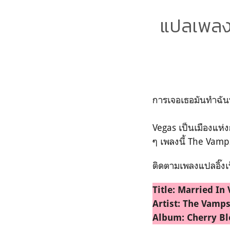
แปลเพลง 
การเจอเธอมันทำฉันห
Vegas เป็นเมืองแห่งก
ๆ เพลงนี้ The Vamps
ติดตามเพลงแปลอิ๊งเ
Title: Married In
Artist: The Vamp
Album: Cherry Bl