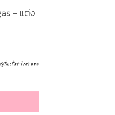
as - แต่ง
เรื่องนี้เท่าไหร่ แหะ