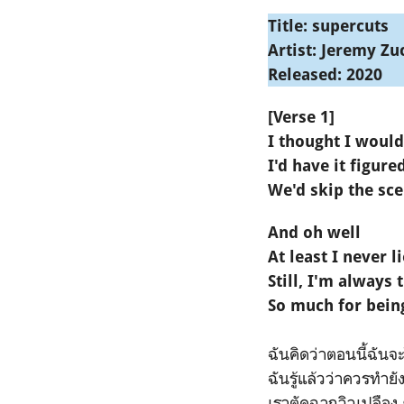
Title: supercuts
Artist: Jeremy Zu
Released: 2020
[Verse 1]
I thought I woul
I'd have it figure
We'd skip the sce
And oh well
At least I never l
Still, I'm always
So much for bein
ฉันคิดว่าตอนนี้ฉันจ
ฉันรู้แล้วว่าควรทำยั
เราตัดฉากวิวเปลือง 