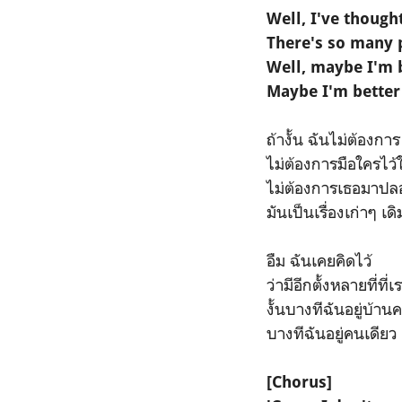
Well, I've though
There's so many 
Well, maybe I'm 
Maybe I'm bette
ถ้างั้น ฉันไม่ต้องการ
ไม่ต้องการมือใครไว้ใ
ไม่ต้องการเธอมาป
มันเป็นเรื่องเก่าๆ เด
อืม ฉันเคยคิดไว้
ว่ามีอีกตั้งหลายที่ที่
งั้นบางทีฉันอยู่บ้านค
บางทีฉันอยู่คนเดียว
[Chorus]