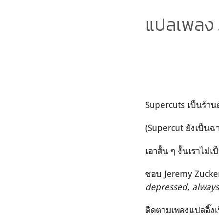
แปลเพลง 
Supercuts เป็นร้าน
(Supercut ยังเป็นฉาก
เอาสั้น ๆ งั้นเราไม่เ
ชอบ Jeremy Zucke
depressed
,
always,
ติดตามเพลงแปลอิ๊งเ