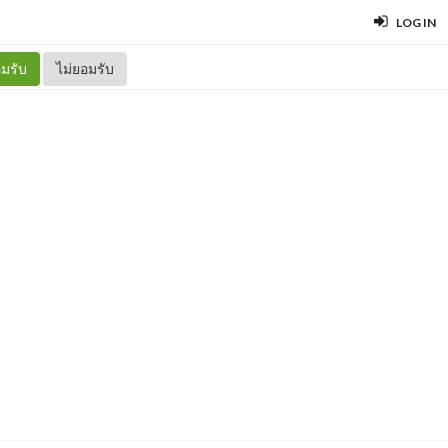
LOG IN
มรับ
ไม่ยอมรับ