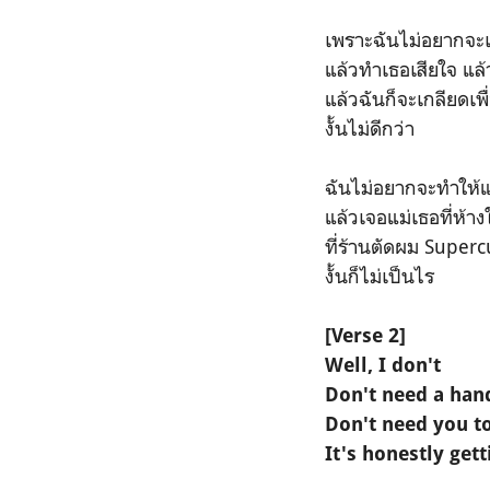
เพราะฉันไม่อยากจะเ
แล้วทำเธอเสียใจ แล้ว
แล้วฉันก็จะเกลียดเพื
งั้นไม่ดีกว่า
ฉันไม่อยากจะทำให้แ
แล้วเจอแม่เธอที่ห้
ที่ร้านตัดผม Superc
งั้นก็ไม่เป็นไร
[Verse 2]
Well, I don't
Don't need a han
Don't need you t
It's honestly gett