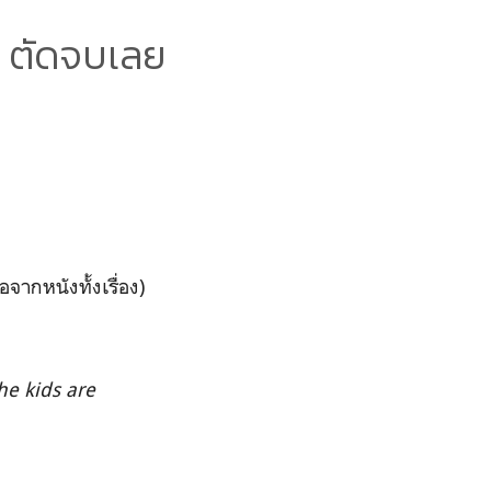
 ตัดจบเลย
จากหนังทั้งเรื่อง)
the kids are